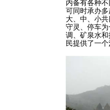
内备有各种不
可同时承办多
大、中、小共
守灵、停车为
调、矿泉水和
民提供了一个