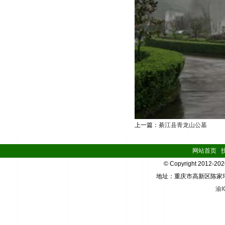
上一篇：
綦江县青龙山公墓
网站首页
|
© Copyright 2012-2
地址：重庆市高新区陈家坪华宇
渝I