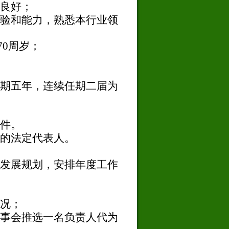
良好；
验和能力，熟悉本行业领
70
周岁；
期五年，连续任期二届为
件。
的法定代表人。
发展规划，安排年度工作
况；
事会推选一名负责人代为