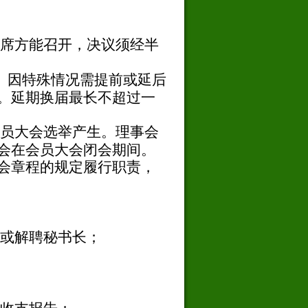
席方能召开，决议须经半
。因特殊情况需提前或延后
。延期换届最长不超过一
员大会选举产生。理事会
会在会员大会闭会期间。
会章程的规定履行职责，
或解聘秘书长；