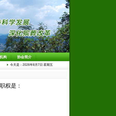
机构
协会简介
今天是：2026年8月7日 星期五
职权是：